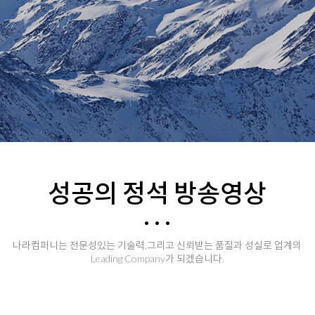
성공의 정석 방송영상
나라컴퍼니는 전문성있는 기술력,그리고 신뢰받는 품질과 성실로 업계의
Leading Company가 되겠습니다.