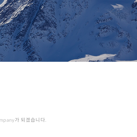
mpany가 되겠습니다.