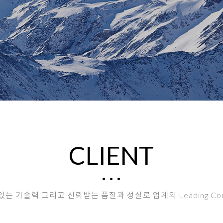
CLIENT
 기술력,그리고 신뢰받는 품질과 성실로 업계의 Leading Co