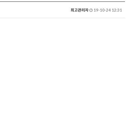
최고관리자
19-10-24 12:31