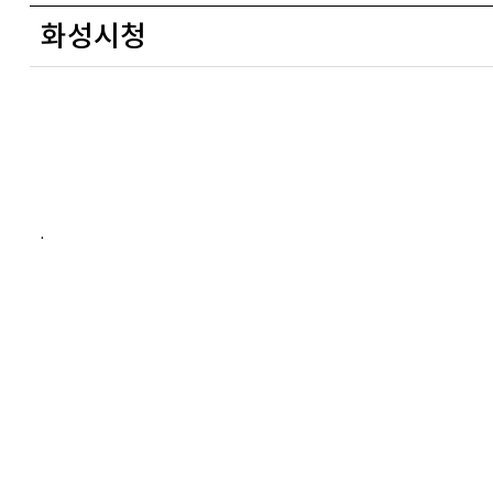
화성시청
.