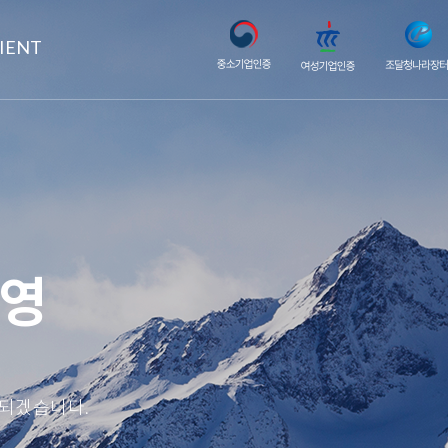
IENT
경영
 되겠습니다.